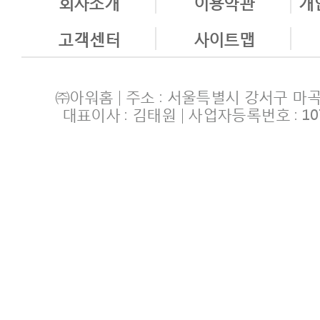
회사소개
이용약관
개
고객센터
사이트맵
㈜아워홈 | 주소 : 서울특별시 강서구 마곡
대표이사 : 김태원 | 사업자등록번호 : 107-