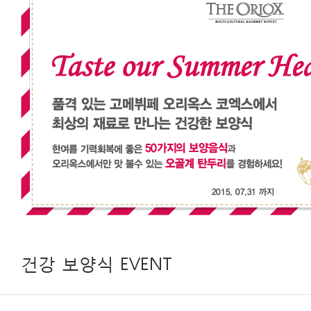
건강 보양식 EVENT