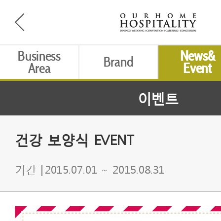
Business
News&
Brand
Area
Event
이벤트
건강 보양식 EVENT
기간 |
2015.07.01 ~ 2015.08.31