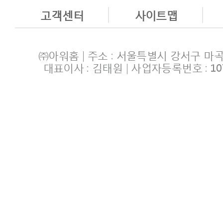
고객센터
사이트맵
㈜아워홈 | 주소 : 서울특별시 강서구 마곡
대표이사 : 김태원 | 사업자등록번호 : 107-