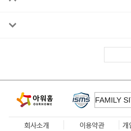
회사소개
이용약관
개