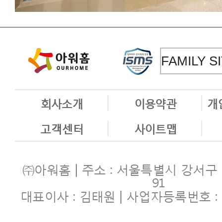
회사소개
이용약관
개
고객센터
사이트맵
㈜아워홈 | 주소 : 서울특별시 강서구
91
대표이사 : 김태원 | 사업자등록번호 : 10